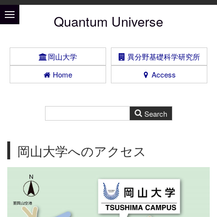
Quantum Universe
岡山大学
異分野基礎科学研究所
Home
Access
岡山大学へのアクセス