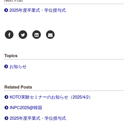
2025年度卒業式・学位授与式
Topics
お知らせ
Related Posts
KOTO実験セミナーのお知らせ（2025/4/2）
INPC2025@韓国
2025年度卒業式・学位授与式