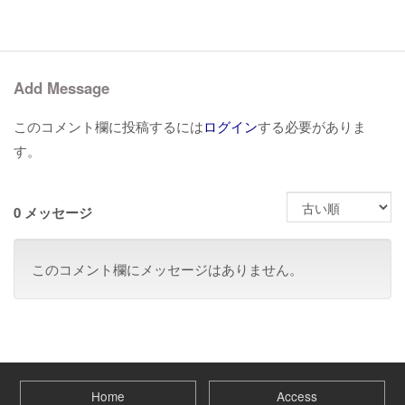
Add Message
このコメント欄に投稿するには
ログイン
する必要がありま
す。
0 メッセージ
このコメント欄にメッセージはありません。
Home
Access