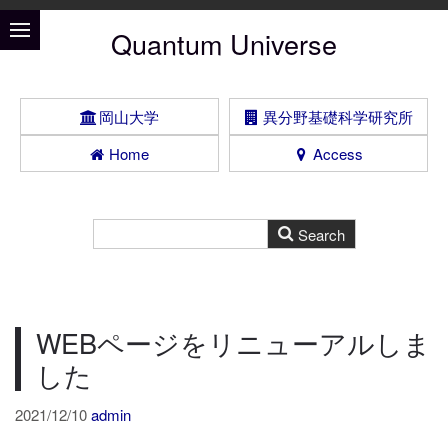
Quantum Universe
岡山大学
異分野基礎科学研究所
Home
Access
WEBページをリニューアルしま
した
2021/12/10
admin