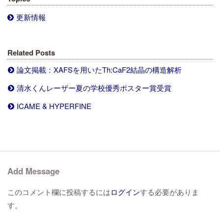
更新情報
Related Posts
論文掲載：XAFSを用いたTh:CaF2結晶の構造解析
清水くんレーザー夏の学校優秀ポスター賞受賞
ICAME & HYPERFINE
Add Message
このコメント欄に投稿するには
ログイン
する必要がありま
す。